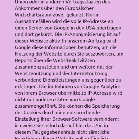
Union oder in anderen Vertragsstaaten des
Abkommens über den Europäischen
Wirtschaftsraum zuvor gekürzt. Nur in
Ausnahmefällen wird die volle IP-Adresse an
einen Server von Google in den USA übertragen
und dort gekürzt. Die IP-Anonymisierung ist auf
dieser Website aktiv. In unserem Auftrag wird
Google diese Informationen benutzen, um die
Nutzung der Website durch Sie auszuwerten, um
Reports über die Websiteaktivitäten
zusammenzustellen und um weitere mit der
Websitenutzung und der Internetnutzung
verbundene Dienstleistungen uns gegenüber zu
erbringen. Die im Rahmen von Google Analytics
von Ihrem Browser übermittelte IP-Adresse wird
nicht mit anderen Daten von Google
zusammengeführt. Sie können die Speicherung
der Cookies durch eine entsprechende
Einstellung Ihrer Browser-Software verhindern;
ich weise Sie jedoch darauf hin, dass Sie in
diesem Fall gegebenenfalls nicht sämtliche
Funktionen dieser Website vollumfänglich