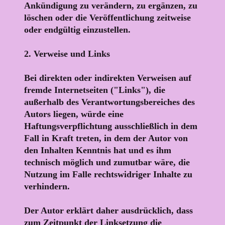
Ankündigung zu verändern, zu ergänzen, zu
löschen oder die Veröffentlichung zeitweise
oder endgültig einzustellen.
2. Verweise und Links
Bei direkten oder indirekten Verweisen auf
fremde Internetseiten ("Links"), die
außerhalb des Verantwortungsbereiches des
Autors liegen, würde eine
Haftungsverpflichtung ausschließlich in dem
Fall in Kraft treten, in dem der Autor von
den Inhalten Kenntnis hat und es ihm
technisch möglich und zumutbar wäre, die
Nutzung im Falle rechtswidriger Inhalte zu
verhindern.
Der Autor erklärt daher ausdrücklich, dass
zum Zeitpunkt der Linksetzung die