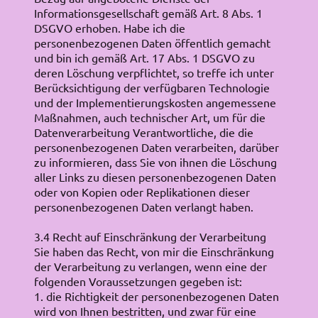
Informationsgesellschaft gemäß Art. 8 Abs. 1
DSGVO erhoben. Habe ich die
personenbezogenen Daten öffentlich gemacht
und bin ich gemäß Art. 17 Abs. 1 DSGVO zu
deren Löschung verpflichtet, so treffe ich unter
Berücksichtigung der verfügbaren Technologie
und der Implementierungskosten angemessene
Maßnahmen, auch technischer Art, um für die
Datenverarbeitung Verantwortliche, die die
personenbezogenen Daten verarbeiten, darüber
zu informieren, dass Sie von ihnen die Löschung
aller Links zu diesen personenbezogenen Daten
oder von Kopien oder Replikationen dieser
personenbezogenen Daten verlangt haben.
3.4 Recht auf Einschränkung der Verarbeitung
Sie haben das Recht, von mir die Einschränkung
der Verarbeitung zu verlangen, wenn eine der
folgenden Voraussetzungen gegeben ist:
1. die Richtigkeit der personenbezogenen Daten
wird von Ihnen bestritten, und zwar für eine