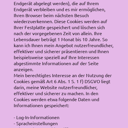
Endgerät abgelegt werden), die auf Ihrem
Endgerät verbleiben und es mir ermöglichen,
Ihren Browser beim nächsten Besuch
wiederzuerkennen. Diese Cookies werden auf
Ihrer Festplatte gespeichert und löschen sich
nach der vorgegebenen Zeit von allein. Ihre
Lebensdauer beträgt 1 Monat bis 10 Jahre. So
kann ich Ihnen mein Angebot nutzerfreundlicher,
effektiver und sicherer präsentieren und Ihnen
beispielsweise speziell auf Ihre Interessen
abgestimmte Informationen auf der Seite
anzeigen.
Mein berechtigtes Interesse an der Nutzung der
Cookies gemäß Art 6 Abs. 1 S. 1 f) DSGVO liegt
darin, meine Website nutzerfreundlicher,
effektiver und sicherer zu machen. In den
Cookies werden etwa folgende Daten und
Informationen gespeichert:
- Log-In-Informationen
- Spracheinstellungen