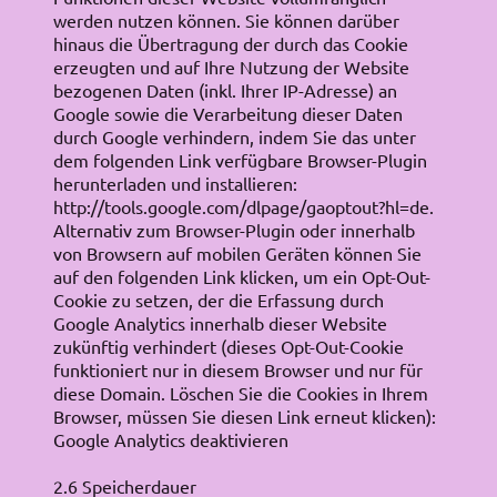
werden nutzen können. Sie können darüber
hinaus die Übertragung der durch das Cookie
erzeugten und auf Ihre Nutzung der Website
bezogenen Daten (inkl. Ihrer IP-Adresse) an
Google sowie die Verarbeitung dieser Daten
durch Google verhindern, indem Sie das unter
dem folgenden Link verfügbare Browser-Plugin
herunterladen und installieren:
http://tools.google.com/dlpage/gaoptout?hl=de.
Alternativ zum Browser-Plugin oder innerhalb
von Browsern auf mobilen Geräten können Sie
auf den folgenden Link klicken, um ein Opt-Out-
Cookie zu setzen, der die Erfassung durch
Google Analytics innerhalb dieser Website
zukünftig verhindert (dieses Opt-Out-Cookie
funktioniert nur in diesem Browser und nur für
diese Domain. Löschen Sie die Cookies in Ihrem
Browser, müssen Sie diesen Link erneut klicken):
Google Analytics deaktivieren
2.6 Speicherdauer