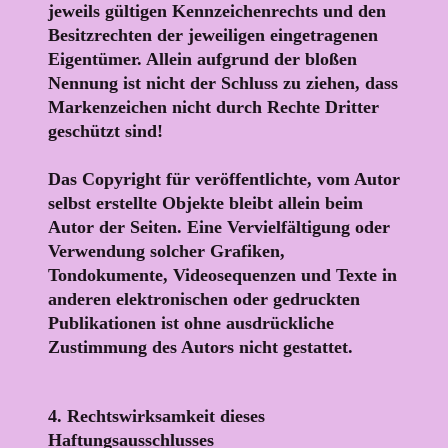
jeweils gültigen Kennzeichenrechts und den
Besitzrechten der jeweiligen eingetragenen
Eigentümer. Allein aufgrund der bloßen
Nennung ist nicht der Schluss zu ziehen, dass
Markenzeichen nicht durch Rechte Dritter
geschützt sind!
Das Copyright für veröffentlichte, vom Autor
selbst erstellte Objekte bleibt allein beim
Autor der Seiten. Eine Vervielfältigung oder
Verwendung solcher Grafiken,
Tondokumente, Videosequenzen und Texte in
anderen elektronischen oder gedruckten
Publikationen ist ohne ausdrückliche
Zustimmung des Autors nicht gestattet.
4. Rechtswirksamkeit dieses
Haftungsausschlusses