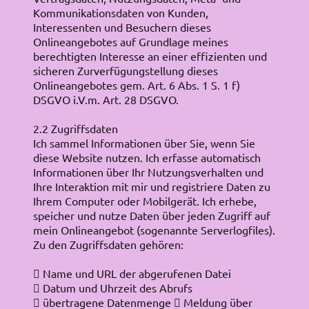
Kommunikationsdaten von Kunden,
Interessenten und Besuchern dieses
Onlineangebotes auf Grundlage meines
berechtigten Interesse an einer effizienten und
sicheren Zurverfügungstellung dieses
Onlineangebotes gem. Art. 6 Abs. 1 S. 1 f)
DSGVO i.V.m. Art. 28 DSGVO.
2.2 Zugriffsdaten
Ich sammel Informationen über Sie, wenn Sie
diese Website nutzen. Ich erfasse automatisch
Informationen über Ihr Nutzungsverhalten und
Ihre Interaktion mit mir und registriere Daten zu
Ihrem Computer oder Mobilgerät. Ich erhebe,
speicher und nutze Daten über jeden Zugriff auf
mein Onlineangebot (sogenannte Serverlogfiles).
Zu den Zugriffsdaten gehören:
 Name und URL der abgerufenen Datei
 Datum und Uhrzeit des Abrufs
 übertragene Datenmenge  Meldung über