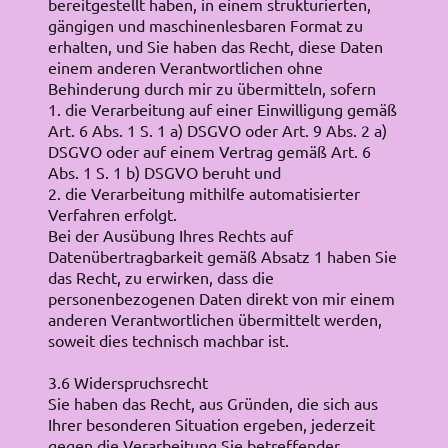
bereitgestellt haben, in einem strukturierten,
gängigen und maschinenlesbaren Format zu
erhalten, und Sie haben das Recht, diese Daten
einem anderen Verantwortlichen ohne
Behinderung durch mir zu übermitteln, sofern
1. die Verarbeitung auf einer Einwilligung gemäß
Art. 6 Abs. 1 S. 1 a) DSGVO oder Art. 9 Abs. 2 a)
DSGVO oder auf einem Vertrag gemäß Art. 6
Abs. 1 S. 1 b) DSGVO beruht und
2. die Verarbeitung mithilfe automatisierter
Verfahren erfolgt.
Bei der Ausübung Ihres Rechts auf
Datenübertragbarkeit gemäß Absatz 1 haben Sie
das Recht, zu erwirken, dass die
personenbezogenen Daten direkt von mir einem
anderen Verantwortlichen übermittelt werden,
soweit dies technisch machbar ist.
3.6 Widerspruchsrecht
Sie haben das Recht, aus Gründen, die sich aus
Ihrer besonderen Situation ergeben, jederzeit
gegen die Verarbeitung Sie betreffender