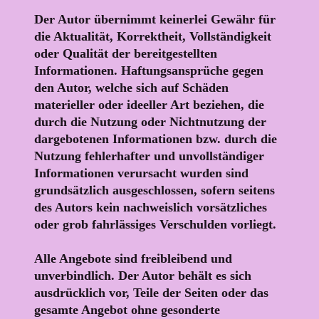
Der Autor übernimmt keinerlei Gewähr für
die Aktualität, Korrektheit, Vollständigkeit
oder Qualität der bereitgestellten
Informationen. Haftungsansprüche gegen
den Autor, welche sich auf Schäden
materieller oder ideeller Art beziehen, die
durch die Nutzung oder Nichtnutzung der
dargebotenen Informationen bzw. durch die
Nutzung fehlerhafter und unvollständiger
Informationen verursacht wurden sind
grundsätzlich ausgeschlossen, sofern seitens
des Autors kein nachweislich vorsätzliches
oder grob fahrlässiges Verschulden vorliegt.
Alle Angebote sind freibleibend und
unverbindlich. Der Autor behält es sich
ausdrücklich vor, Teile der Seiten oder das
gesamte Angebot ohne gesonderte