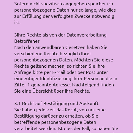
Sofern nicht spezifisch angegeben speicher ich
personenbezogene Daten nur so lange, wie dies
zur Erfüllung der verfolgten Zwecke notwendig
ist.
3Ihre Rechte als von der Datenverarbeitung
Betroffener
Nach den anwendbaren Gesetzen haben Sie
verschiedene Rechte bezüglich Ihrer
personenbezogenen Daten. Möchten Sie diese
Rechte geltend machen, so richten Sie Ihre
Anfrage bitte per E-Mail oder per Post unter
eindeutiger Identifizierung Ihrer Person an die in
Ziffer 1 genannte Adresse. Nachfolgend finden
Sie eine Übersicht über Ihre Rechte.
3.1 Recht auf Bestätigung und Auskunft
Sie haben jederzeit das Recht, von mir eine
Bestätigung darüber zu erhalten, ob Sie
betreffende personenbezogene Daten
verarbeitet werden. Ist dies der Fall, so haben Sie