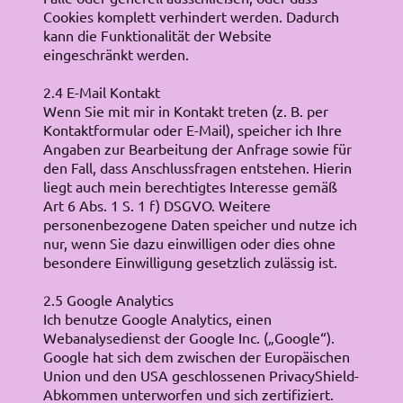
Cookies komplett verhindert werden. Dadurch
kann die Funktionalität der Website
eingeschränkt werden.
2.4 E-Mail Kontakt
Wenn Sie mit mir in Kontakt treten (z. B. per
Kontaktformular oder E-Mail), speicher ich Ihre
Angaben zur Bearbeitung der Anfrage sowie für
den Fall, dass Anschlussfragen entstehen. Hierin
liegt auch mein berechtigtes Interesse gemäß
Art 6 Abs. 1 S. 1 f) DSGVO. Weitere
personenbezogene Daten speicher und nutze ich
nur, wenn Sie dazu einwilligen oder dies ohne
besondere Einwilligung gesetzlich zulässig ist.
2.5 Google Analytics
Ich benutze Google Analytics, einen
Webanalysedienst der Google Inc. („Google“).
Google hat sich dem zwischen der Europäischen
Union und den USA geschlossenen PrivacyShield-
Abkommen unterworfen und sich zertifiziert.