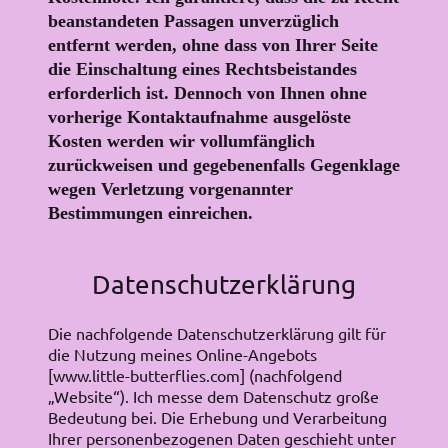
beanstandeten Passagen unverzüglich
entfernt werden, ohne dass von Ihrer Seite
die Einschaltung eines Rechtsbeistandes
erforderlich ist. Dennoch von Ihnen ohne
vorherige Kontaktaufnahme ausgelöste
Kosten werden wir vollumfänglich
zurückweisen und gegebenenfalls Gegenklage
wegen Verletzung vorgenannter
Bestimmungen einreichen.
Datenschutzerklärung
Die nachfolgende Datenschutzerklärung gilt für
die Nutzung meines Online-Angebots
[www.little-butterflies.com] (nachfolgend
„Website“). Ich messe dem Datenschutz große
Bedeutung bei. Die Erhebung und Verarbeitung
Ihrer personenbezogenen Daten geschieht unter