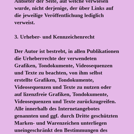
Anbieter der Seite, auf welche verwiesen
wurde, nicht derjenige, der über Links auf
die jeweilige Veröffentlichung lediglich
verweist.
3. Urheber- und Kennzeichenrecht
Der Autor ist bestrebt, in allen Publikationen
die Urheberrechte der verwendeten
Grafiken, Tondokumente, Videosequenzen
und Texte zu beachten, von ihm selbst
erstellte Grafiken, Tondokumente,
Videosequenzen und Texte zu nutzen oder
auf lizenzfreie Grafiken, Tondokumente,
Videosequenzen und Texte zurückzugreifen.
Alle innerhalb des Internetangebotes
genannten und ggf. durch Dritte geschützten
Marken- und Warenzeichen unterliegen
uneingeschränkt den Bestimmungen des