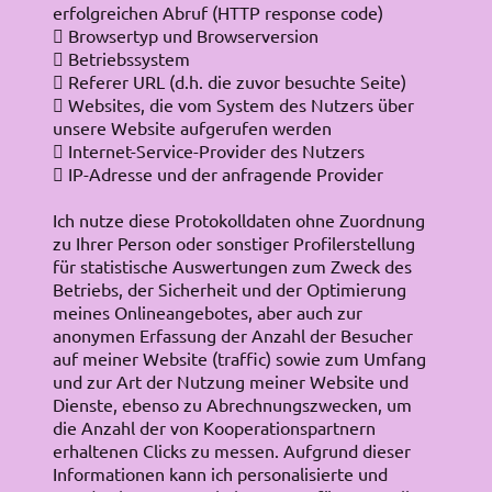
erfolgreichen Abruf (HTTP response code)
 Browsertyp und Browserversion
 Betriebssystem
 Referer URL (d.h. die zuvor besuchte Seite)
 Websites, die vom System des Nutzers über
unsere Website aufgerufen werden
 Internet-Service-Provider des Nutzers
 IP-Adresse und der anfragende Provider
Ich nutze diese Protokolldaten ohne Zuordnung
zu Ihrer Person oder sonstiger Profilerstellung
für statistische Auswertungen zum Zweck des
Betriebs, der Sicherheit und der Optimierung
meines Onlineangebotes, aber auch zur
anonymen Erfassung der Anzahl der Besucher
auf meiner Website (traffic) sowie zum Umfang
und zur Art der Nutzung meiner Website und
Dienste, ebenso zu Abrechnungszwecken, um
die Anzahl der von Kooperationspartnern
erhaltenen Clicks zu messen. Aufgrund dieser
Informationen kann ich personalisierte und