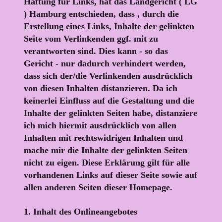
Haftung für Links, hat das Landgericht ( LG
) Hamburg entschieden, dass , durch die
Erstellung eines Links, Inhalte der gelinkten
Seite vom Verlinkenden ggf. mit zu
verantworten sind. Dies kann - so das
Gericht - nur dadurch verhindert werden,
dass sich der/die Verlinkenden ausdrücklich
von diesen Inhalten distanzieren. Da ich
keinerlei Einfluss auf die Gestaltung und die
Inhalte der gelinkten Seiten habe, distanziere
ich mich hiermit ausdrücklich von allen
Inhalten mit rechtswidrigen Inhalten und
mache mir die Inhalte der gelinkten Seiten
nicht zu eigen. Diese Erklärung gilt für alle
vorhandenen Links auf dieser Seite sowie auf
allen anderen Seiten dieser Homepage.
1. Inhalt des Onlineangebotes