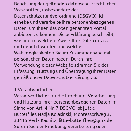
Beachtung der geltenden datenschutzrechtlichen
Vorschriften, insbesondere der
Datenschutzgrundverordnung (DSGVO). Ich
erhebe und verarbeite Ihre personenbezogenen
Daten, um Ihnen das oben genannten Portal
anbieten zu können. Diese Erklärung beschreibt,
wie und zu welchem Zweck Ihre Daten erfasst
und genutzt werden und welche
Wahlmöglichkeiten Sie im Zusammenhang mit
persönlichen Daten haben. Durch Ihre
Verwendung dieser Website stimmen Sie der
Erfassung, Nutzung und Übertragung Ihrer Daten
gemäß dieser Datenschutzerklärung zu.
1 Verantwortlicher
Verantwortlicher für die Erhebung, Verarbeitung
und Nutzung Ihrer personenbezogenen Daten im
Sinne von Art. 4 Nr. 7 DSGVO ist [Little-
Butterflies Nadja Kolasinski, Montessoriweg 3,
33415 Verl - Kaunitz, little-butterflies@gmx.de]
Sofern Sie der Erhebung, Verarbeitung oder