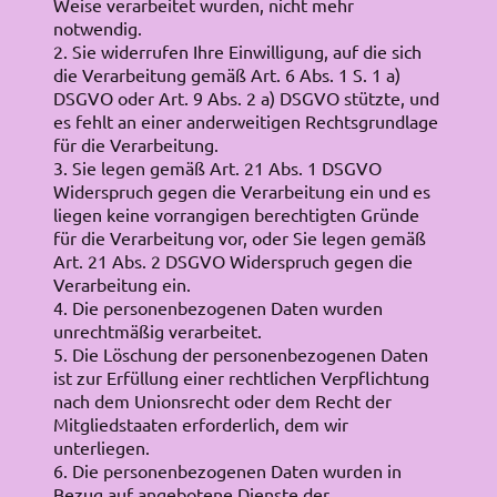
Weise verarbeitet wurden, nicht mehr
notwendig.
2. Sie widerrufen Ihre Einwilligung, auf die sich
die Verarbeitung gemäß Art. 6 Abs. 1 S. 1 a)
DSGVO oder Art. 9 Abs. 2 a) DSGVO stützte, und
es fehlt an einer anderweitigen Rechtsgrundlage
für die Verarbeitung.
3. Sie legen gemäß Art. 21 Abs. 1 DSGVO
Widerspruch gegen die Verarbeitung ein und es
liegen keine vorrangigen berechtigten Gründe
für die Verarbeitung vor, oder Sie legen gemäß
Art. 21 Abs. 2 DSGVO Widerspruch gegen die
Verarbeitung ein.
4. Die personenbezogenen Daten wurden
unrechtmäßig verarbeitet.
5. Die Löschung der personenbezogenen Daten
ist zur Erfüllung einer rechtlichen Verpflichtung
nach dem Unionsrecht oder dem Recht der
Mitgliedstaaten erforderlich, dem wir
unterliegen.
6. Die personenbezogenen Daten wurden in
Bezug auf angebotene Dienste der