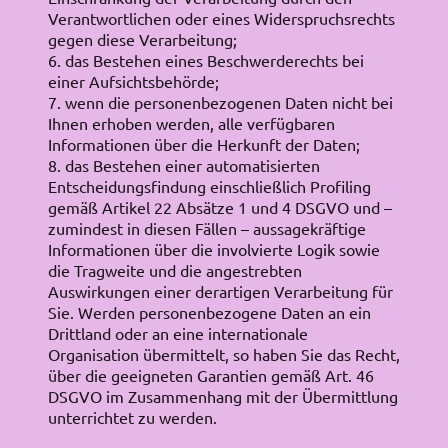
Verantwortlichen oder eines Widerspruchsrechts
gegen diese Verarbeitung;
6. das Bestehen eines Beschwerderechts bei
einer Aufsichtsbehörde;
7. wenn die personenbezogenen Daten nicht bei
Ihnen erhoben werden, alle verfügbaren
Informationen über die Herkunft der Daten;
8. das Bestehen einer automatisierten
Entscheidungsfindung einschließlich Profiling
gemäß Artikel 22 Absätze 1 und 4 DSGVO und –
zumindest in diesen Fällen – aussagekräftige
Informationen über die involvierte Logik sowie
die Tragweite und die angestrebten
Auswirkungen einer derartigen Verarbeitung für
Sie. Werden personenbezogene Daten an ein
Drittland oder an eine internationale
Organisation übermittelt, so haben Sie das Recht,
über die geeigneten Garantien gemäß Art. 46
DSGVO im Zusammenhang mit der Übermittlung
unterrichtet zu werden.