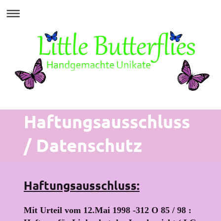
Haftungsausschluss
/ Datenschutz
Haftungsausschluss:
Mit Urteil vom 12.Mai 1998 -312 O 85 / 98 :