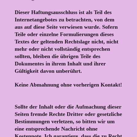
Dieser Haftungsausschluss ist als Teil des
Internetangebotes zu betrachten, von dem
aus auf diese Seite verwiesen wurde. Sofern
Teile oder einzelne Formulierungen dieses
Textes der geltenden Rechtslage nicht, nicht
mehr oder nicht vollständig entsprechen
sollten, bleiben die übrigen Teile des
Dokumentes in ihrem Inhalt und ihrer
Gültigkeit davon unberührt.
Keine Abmahnung ohne vorherigen Kontakt!
Sollte der Inhalt oder die Aufmachung dieser
Seiten fremde Rechte Dritter oder gesetzliche
Bestimmungen verletzen, so bitten wir um
eine entsprechende Nachricht ohne
Kostennote. Ich garantiere, dass die zu Recht