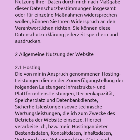
Nutzung Ihrer Daten durch mich nach Maßgabe
dieser Datenschutzbestimmungen insgesamt
oder für einzelne Maßnahmen widersprechen
wollen, können Sie Ihren Widerspruch an den
Verantwortlichen richten. Sie können diese
Datenschutzerklärung jederzeit speichern und
ausdrucken.
2 Allgemeine Nutzung der Website
2.1 Hosting
Die von mir in Anspruch genommenen Hosting-
Leistungen dienen der Zurverfügungstellung der
folgenden Leistungen: Infrastruktur- und
Plattformdienstleistungen, Rechenkapazität,
Speicherplatz und Datenbankdienste,
Sicherheitsleistungen sowie technische
Wartungsleistungen, die ich zum Zwecke des
Betriebs der Website einsetze. Hierbei
verarbeite ich, bzw. mein Hostinganbieter
Bestandsdaten, Kontaktdaten, Inhaltsdaten,
Vertragsdaten, Nutzungsdaten, Meta- und