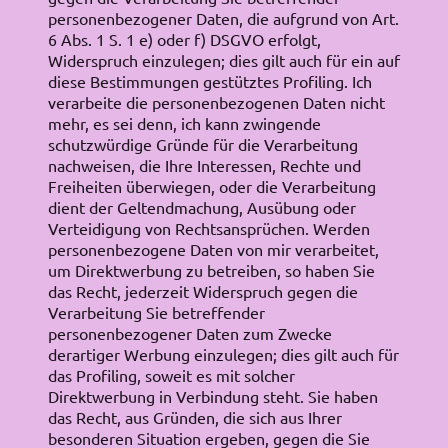
personenbezogener Daten, die aufgrund von Art.
6 Abs. 1 S. 1 e) oder f) DSGVO erfolgt,
Widerspruch einzulegen; dies gilt auch für ein auf
diese Bestimmungen gestütztes Profiling. Ich
verarbeite die personenbezogenen Daten nicht
mehr, es sei denn, ich kann zwingende
schutzwürdige Gründe für die Verarbeitung
nachweisen, die Ihre Interessen, Rechte und
Freiheiten überwiegen, oder die Verarbeitung
dient der Geltendmachung, Ausübung oder
Verteidigung von Rechtsansprüchen. Werden
personenbezogene Daten von mir verarbeitet,
um Direktwerbung zu betreiben, so haben Sie
das Recht, jederzeit Widerspruch gegen die
Verarbeitung Sie betreffender
personenbezogener Daten zum Zwecke
derartiger Werbung einzulegen; dies gilt auch für
das Profiling, soweit es mit solcher
Direktwerbung in Verbindung steht. Sie haben
das Recht, aus Gründen, die sich aus Ihrer
besonderen Situation ergeben, gegen die Sie