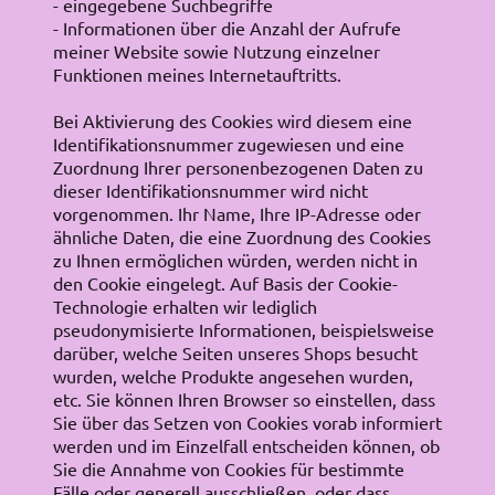
- eingegebene Suchbegriffe
- Informationen über die Anzahl der Aufrufe
meiner Website sowie Nutzung einzelner
Funktionen meines Internetauftritts.
Bei Aktivierung des Cookies wird diesem eine
Identifikationsnummer zugewiesen und eine
Zuordnung Ihrer personenbezogenen Daten zu
dieser Identifikationsnummer wird nicht
vorgenommen. Ihr Name, Ihre IP-Adresse oder
ähnliche Daten, die eine Zuordnung des Cookies
zu Ihnen ermöglichen würden, werden nicht in
den Cookie eingelegt. Auf Basis der Cookie-
Technologie erhalten wir lediglich
pseudonymisierte Informationen, beispielsweise
darüber, welche Seiten unseres Shops besucht
wurden, welche Produkte angesehen wurden,
etc. Sie können Ihren Browser so einstellen, dass
Sie über das Setzen von Cookies vorab informiert
werden und im Einzelfall entscheiden können, ob
Sie die Annahme von Cookies für bestimmte
Fälle oder generell ausschließen, oder dass