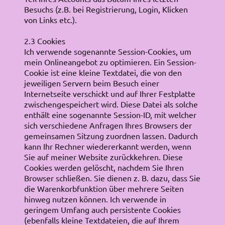
Besuchs (z.B. bei Registrierung, Login, Klicken
von Links etc.).
2.3 Cookies
Ich verwende sogenannte Session-Cookies, um
mein Onlineangebot zu optimieren. Ein Session-
Cookie ist eine kleine Textdatei, die von den
jeweiligen Servern beim Besuch einer
Internetseite verschickt und auf Ihrer Festplatte
zwischengespeichert wird. Diese Datei als solche
enthält eine sogenannte Session-ID, mit welcher
sich verschiedene Anfragen Ihres Browsers der
gemeinsamen Sitzung zuordnen lassen. Dadurch
kann Ihr Rechner wiedererkannt werden, wenn
Sie auf meiner Website zurückkehren. Diese
Cookies werden gelöscht, nachdem Sie Ihren
Browser schließen. Sie dienen z. B. dazu, dass Sie
die Warenkorbfunktion über mehrere Seiten
hinweg nutzen können. Ich verwende in
geringem Umfang auch persistente Cookies
(ebenfalls kleine Textdateien, die auf Ihrem