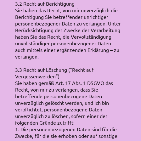
3.2 Recht auf Berichtigung
Sie haben das Recht, von mir unverzüglich die
Berichtigung Sie betreffender unrichtiger
personenbezogener Daten zu verlangen. Unter
Berücksichtigung der Zwecke der Verarbeitung
haben Sie das Recht, die Vervollständigung
unvollständiger personenbezogener Daten –
auch mittels einer ergänzenden Erklärung – zu
verlangen.
3.3 Recht auf Löschung ("Recht auf
Vergessenwerden")
Sie haben gemäß Art. 17 Abs. 1 DSGVO das
Recht, von mir zu verlangen, dass Sie
betreffende personenbezogene Daten
unverzüglich gelöscht werden, und ich bin
verpflichtet, personenbezogene Daten
unverzüglich zu löschen, sofern einer der
folgenden Gründe zutrifft:
1. Die personenbezogenen Daten sind für die
Zwecke, für die sie erhoben oder auf sonstige