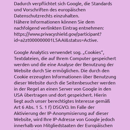
Dadurch verpflichtet sich Google, die Standards
und Vorschriften des europäischen
Datenschutzrechts einzuhalten.
Nähere Informationen können Sie dem
nachfolgend verlinkten Eintrag entnehmen:
https://www.privacyshield.gov/participant?
id=a2zt000000001L5AAI&status=Active.
Google Analytics verwendet sog. „Cookies“,
Textdateien, die auf Ihrem Computer gespeichert
werden und die eine Analyse der Benutzung der
Website durch Sie ermöglichen. Die durch den
Cookie erzeugten Informationen über Benutzung
dieser Website durch die Seitenbesucher werden
in der Regel an einen Server von Google in den
USA übertragen und dort gespeichert. Hierin
liegt auch unser berechtigtes Interesse gemäß
Art 6 Abs. 1 S. 1 f) DSGVO. Im Falle der
Aktivierung der IP-Anonymisierung auf dieser
Website, wird Ihre IP-Adresse von Google jedoch
innerhalb von Mitgliedstaaten der Europäischen