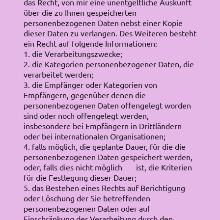
das Recht, von mir eine unentgeltliche Auskunft
über die zu Ihnen gespeicherten
personenbezogenen Daten nebst einer Kopie
dieser Daten zu verlangen. Des Weiteren besteht
ein Recht auf folgende Informationen:
1. die Verarbeitungszwecke;
2. die Kategorien personenbezogener Daten, die
verarbeitet werden;
3. die Empfänger oder Kategorien von
Empfängern, gegenüber denen die
personenbezogenen Daten offengelegt worden
sind oder noch offengelegt werden,
insbesondere bei Empfängern in Drittländern
oder bei internationalen Organisationen;
4. falls möglich, die geplante Dauer, für die die
personenbezogenen Daten gespeichert werden,
oder, falls dies nicht möglich ist, die Kriterien
für die Festlegung dieser Dauer;
5. das Bestehen eines Rechts auf Berichtigung
oder Löschung der Sie betreffenden
personenbezogenen Daten oder auf
Einschränkung der Verarbeitung durch den