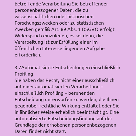
betreffende Verarbeitung Sie betreffender
personenbezogener Daten, die zu
wissenschaftlichen oder historischen
Forschungszwecken oder zu statistischen
Zwecken gemäß Art. 89 Abs. 1 DSGVO erfolgt,
Widerspruch einzulegen, es sei denn, die
Verarbeitung ist zur Erfüllung einer im
öffentlichen Interesse liegenden Aufgabe
erforderlich.
3.7Automatisierte Entscheidungen einschließlich
Profiling
Sie haben das Recht, nicht einer ausschließlich
auf einer automatisierten Verarbeitung –
einschließlich Profiling – beruhenden
Entscheidung unterworfen zu werden, die Ihnen
gegenüber rechtliche Wirkung entfaltet oder Sie
in ähnlicher Weise erheblich beeinträchtigt. Eine
automatisierte Entscheidungsfindung auf der
Grundlage der erhobenen personenbezogenen
Daten findet nicht statt.