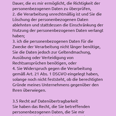
Dauer, die es mir ermöglicht, die Richtigkeit der
personenbezogenen Daten zu überprüfen,
2. die Verarbeitung unrechtmäßig ist und Sie die
Löschung der personenbezogenen Daten
ablehnten und stattdessen die Einschränkung der
Nutzung der personenbezogenen Daten verlangt
haben;
3. ich die personenbezogenen Daten für die
Zwecke der Verarbeitung nicht länger benötige,
Sie die Daten jedoch zur Geltendmachung,
Ausübung oder Verteidigung von
Rechtsansprüchen benötigen, oder
4. Sie Widerspruch gegen die Verarbeitung
gemäß Art. 21 Abs. 1 DSGVO eingelegt haben,
solange noch nicht feststeht, ob die berechtigten
Gründe meines Unternehmens gegenüber den
Ihren überwiegen.
3.5 Recht auf Datenübertragbarkeit
Sie haben das Recht, die Sie betreffenden
personenbezogenen Daten, die Sie mir