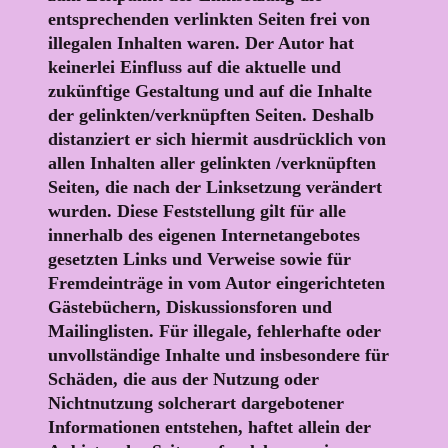
entsprechenden verlinkten Seiten frei von
illegalen Inhalten waren. Der Autor hat
keinerlei Einfluss auf die aktuelle und
zukünftige Gestaltung und auf die Inhalte
der gelinkten/verknüpften Seiten. Deshalb
distanziert er sich hiermit ausdrücklich von
allen Inhalten aller gelinkten /verknüpften
Seiten, die nach der Linksetzung verändert
wurden. Diese Feststellung gilt für alle
innerhalb des eigenen Internetangebotes
gesetzten Links und Verweise sowie für
Fremdeinträge in vom Autor eingerichteten
Gästebüchern, Diskussionsforen und
Mailinglisten. Für illegale, fehlerhafte oder
unvollständige Inhalte und insbesondere für
Schäden, die aus der Nutzung oder
Nichtnutzung solcherart dargebotener
Informationen entstehen, haftet allein der