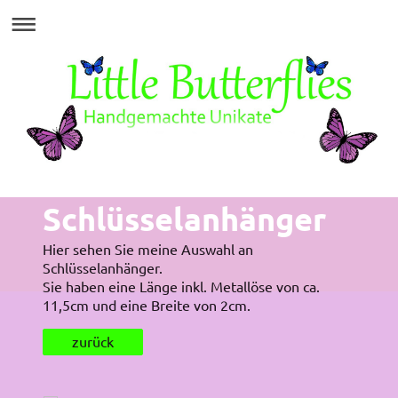
Schlüsselanhänger
Hier sehen Sie meine Auswahl an
Schlüsselanhänger.
Sie haben eine Länge inkl. Metallöse von ca.
11,5cm und eine Breite von 2cm.
zurück